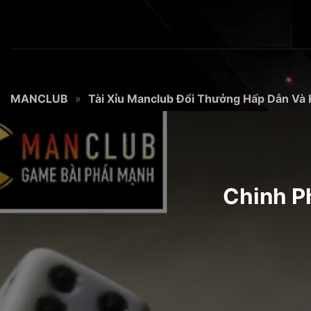
Chuyển
đến
nội
dung
MANCLUB
»
Tài Xỉu Manclub Đổi Thưởng Hấp Dẫn Và 
Chinh P