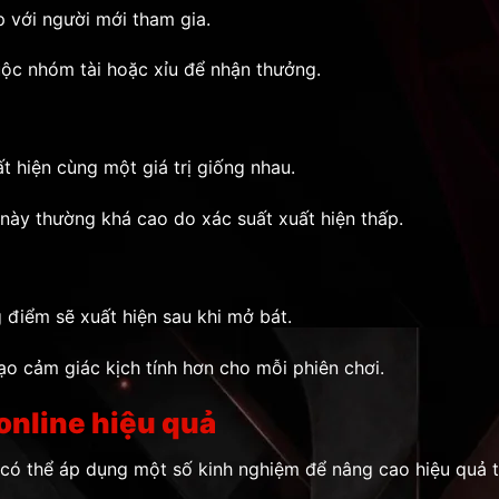
p với người mới tham gia.
ộc nhóm tài hoặc xỉu để nhận thưởng.
t hiện cùng một giá trị giống nhau.
ày thường khá cao do xác suất xuất hiện thấp.
 điểm sẽ xuất hiện sau khi mở bát.
ạo cảm giác kịch tính hơn cho mỗi phiên chơi.
 online hiệu quả
có thể áp dụng một số kinh nghiệm để nâng cao hiệu quả t