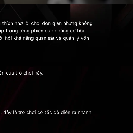
u thích nhờ lối chơi đơn giản nhưng không
hộp trong từng phiên cược cùng cơ hội
i hỏi khả năng quan sát và quản lý vốn
n của trò chơi này.
 đây là trò chơi có tốc độ diễn ra nhanh