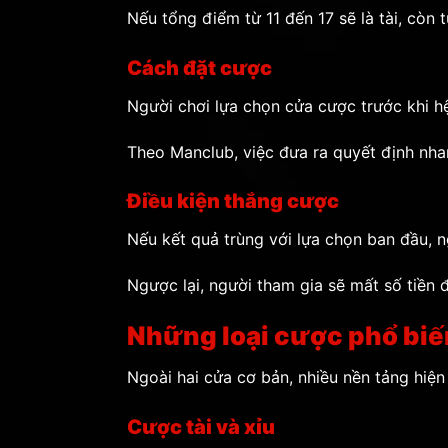
Nếu tổng điểm từ 11 đến 17 sẽ là tài, còn 
Cách đặt cược
Người chơi lựa chọn cửa cược trước khi hệ
Theo Manclub, việc đưa ra quyết định nhan
Điều kiện thắng cược
Nếu kết quả trùng với lựa chọn ban đầu, n
Ngược lại, người tham gia sẽ mất số tiền 
Những loại cược phổ biến
Ngoài hai cửa cơ bản, nhiều nền tảng hiệ
Cược tài và xỉu