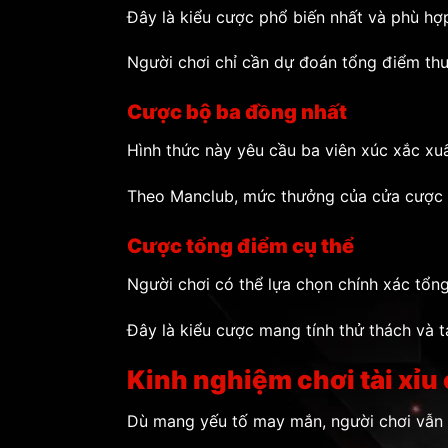
Đây là kiểu cược phổ biến nhất và phù hợ
Người chơi chỉ cần dự đoán tổng điểm thu
Cược bộ ba đồng nhất
Hình thức này yêu cầu ba viên xúc xắc xuấ
Theo Manclub, mức thưởng của cửa cược n
Cược tổng điểm cụ thể
Người chơi có thể lựa chọn chính xác tổng
Đây là kiểu cược mang tính thử thách và t
Kinh nghiệm chơi tài xỉu
Dù mang yếu tố may mắn, người chơi vẫn 