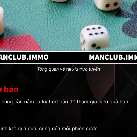
Tổng quan về tài xỉu trực tuyến
ơ bản
ơi cũng cần nắm rõ luật cơ bản để tham gia hiệu quả hơn.
ịnh kết quả cuối cùng của mỗi phiên cược.