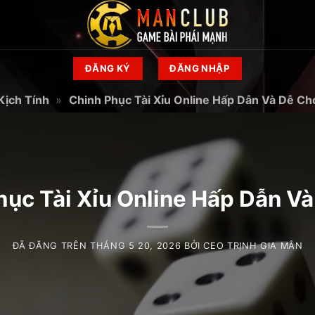
ĐĂNG KÝ
ĐĂNG NHẬP
Kịch Tính
»
Chinh Phục Tài Xỉu Online Hấp Dẫn Và Dễ Ch
hục Tài Xỉu Online Hấp Dẫn Và
ĐÃ ĐĂNG TRÊN
THÁNG 5 20, 2026
BỞI
CEO TRỊNH GIA MÂN