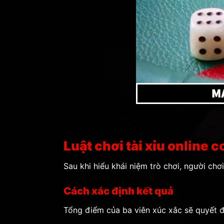
Luật chơi tài xỉu online c
Sau khi hiểu khái niệm trò chơi, người ch
Cách xác định kết quả
Tổng điểm của ba viên xúc xắc sẽ quyết đ