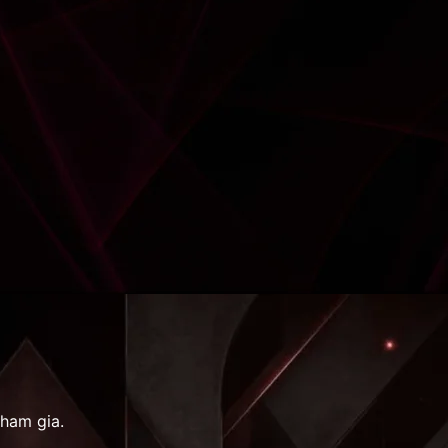
ham gia.