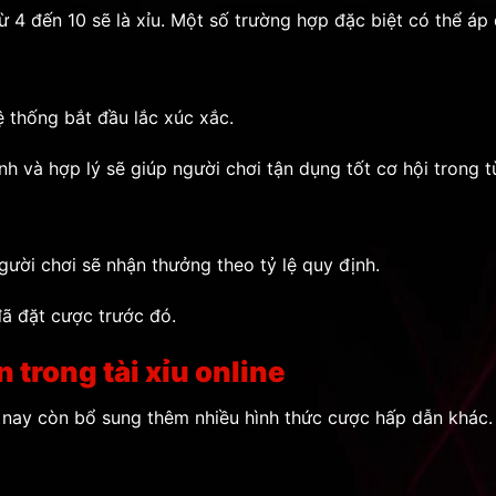
từ 4 đến 10 sẽ là xỉu. Một số trường hợp đặc biệt có thể áp 
 thống bắt đầu lắc xúc xắc.
h và hợp lý sẽ giúp người chơi tận dụng tốt cơ hội trong t
gười chơi sẽ nhận thưởng theo tỷ lệ quy định.
đã đặt cược trước đó.
 trong tài xỉu online
n nay còn bổ sung thêm nhiều hình thức cược hấp dẫn khác.