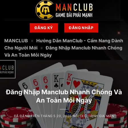
Chuyển
đến
nội
dung
ĐĂNG KÝ
ĐĂNG NHẬP
MANCLUB
»
Hướng Dẫn ManClub - Cẩm Nang Dành
Cho Người Mới
»
Đăng Nhập Manclub Nhanh Chóng
Và An Toàn Mỗi Ngày
Đăng Nhập Manclub Nhanh Chóng Và
An Toàn Mỗi Ngày
ĐÃ ĐĂNG TRÊN
THÁNG 5 20, 2026
BỞI
CEO TRỊNH GIA MÂN