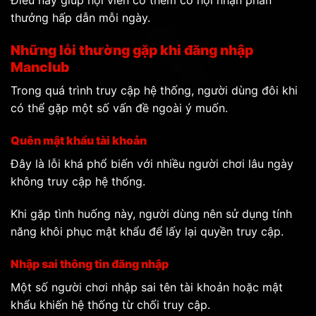
Điều này giúp hội viên có thêm cơ hội nhận phần
thưởng hấp dẫn mỗi ngày.
Những lỗi thường gặp khi đăng nhập
Manclub
Trong quá trình truy cập hệ thống, người dùng đôi khi
có thể gặp một số vấn đề ngoài ý muốn.
Quên mật khẩu tài khoản
Đây là lỗi khá phổ biến với nhiều người chơi lâu ngày
không truy cập hệ thống.
Khi gặp tình huống này, người dùng nên sử dụng tính
năng khôi phục mật khẩu để lấy lại quyền truy cập.
Nhập sai thông tin đăng nhập
Một số người chơi nhập sai tên tài khoản hoặc mật
khẩu khiến hệ thống từ chối truy cập.