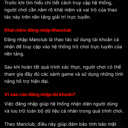
Trước khi tìm hiểu chi tiết cách truy cập hệ thống,
người chơi cần nắm rõ khái niệm và vai trò của thao
tác này trên nền tảng giải trí trực tuyến.
Khái niệm đăng nhập Manclub
Đăng nhập Manclub là thao tác sử dụng tài khoản cá
nhân để truy cập vào hệ thống trò chơi trực tuyến của
nền tảng.
Sau khi hoàn tất quá trình xác thực, người chơi có thể
tham gia đầy đủ các sảnh game và sử dụng những tính
năng hỗ trợ hiện đại.
Vì sao cần đăng nhập tài khoản?
Việc đăng nhập giúp hệ thống nhận diện người dùng
và lưu trữ toàn bộ dữ liệu cá nhân trong quá trình chơi.
Theo Manclub, điều này giúp đảm bảo tính bảo mật