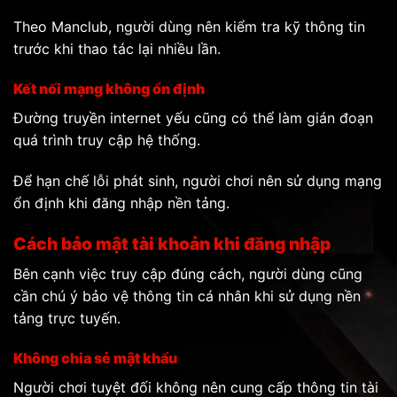
Theo Manclub, người dùng nên kiểm tra kỹ thông tin
trước khi thao tác lại nhiều lần.
Kết nối mạng không ổn định
Đường truyền internet yếu cũng có thể làm gián đoạn
quá trình truy cập hệ thống.
Để hạn chế lỗi phát sinh, người chơi nên sử dụng mạng
ổn định khi đăng nhập nền tảng.
Cách bảo mật tài khoản khi đăng nhập
Bên cạnh việc truy cập đúng cách, người dùng cũng
cần chú ý bảo vệ thông tin cá nhân khi sử dụng nền
tảng trực tuyến.
Không chia sẻ mật khẩu
Người chơi tuyệt đối không nên cung cấp thông tin tài