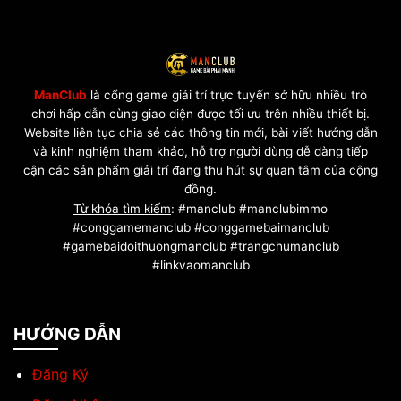
ManClub
là cổng game giải trí trực tuyến sở hữu nhiều trò
chơi hấp dẫn cùng giao diện được tối ưu trên nhiều thiết bị.
Website liên tục chia sẻ các thông tin mới, bài viết hướng dẫn
và kinh nghiệm tham khảo, hỗ trợ người dùng dễ dàng tiếp
cận các sản phẩm giải trí đang thu hút sự quan tâm của cộng
đồng.
Từ khóa tìm kiếm
: #manclub #manclubimmo
#conggamemanclub #conggamebaimanclub
#gamebaidoithuongmanclub #trangchumanclub
#linkvaomanclub
HƯỚNG DẪN
Đăng Ký