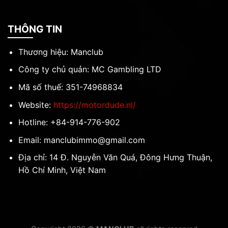
THÔNG TIN
Thương hiệu: Manclub
Công ty chủ quản: MC Gambling LTD
Mã số thuế: 351-74968834
Website:
https://motordude.nl/
Hotline: +84-914-776-902
Email:
manclubimmo@gmail.com
Địa chỉ: 14 Đ. Nguyễn Văn Quá, Đông Hưng Thuận,
Hồ Chí Minh, Việt Nam