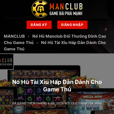
Chuyển
đến
nội
dung
ĐĂNG KÝ
ĐĂNG NHẬP
MANCLUB
»
Nổ Hũ Manclub Đổi Thưởng Đỉnh Cao
Cho Game Thủ
»
Nổ Hũ Tài Xỉu Hấp Dẫn Dành Cho
Game Thủ
Nổ Hũ Tài Xỉu Hấp Dẫn Dành Cho
Game Thủ
ĐÃ ĐĂNG TRÊN
THÁNG 5 20, 2026
BỞI
CEO TRỊNH GIA MÂN