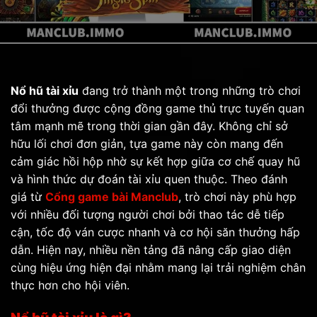
Nổ hũ tài xỉu
đang trở thành một trong những trò chơi
đổi thưởng được cộng đồng game thủ trực tuyến quan
tâm mạnh mẽ trong thời gian gần đây. Không chỉ sở
hữu lối chơi đơn giản, tựa game này còn mang đến
cảm giác hồi hộp nhờ sự kết hợp giữa cơ chế quay hũ
và hình thức dự đoán tài xỉu quen thuộc. Theo đánh
giá từ
Cổng game bài Manclub
, trò chơi này phù hợp
với nhiều đối tượng người chơi bởi thao tác dễ tiếp
cận, tốc độ ván cược nhanh và cơ hội săn thưởng hấp
dẫn. Hiện nay, nhiều nền tảng đã nâng cấp giao diện
cùng hiệu ứng hiện đại nhằm mang lại trải nghiệm chân
thực hơn cho hội viên.