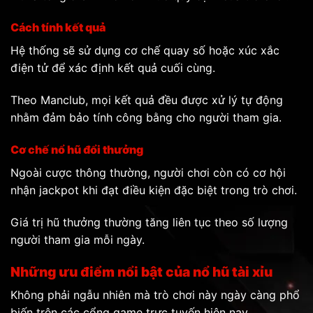
Cách tính kết quả
Hệ thống sẽ sử dụng cơ chế quay số hoặc xúc xắc
điện tử để xác định kết quả cuối cùng.
Theo Manclub, mọi kết quả đều được xử lý tự động
nhằm đảm bảo tính công bằng cho người tham gia.
Cơ chế nổ hũ đổi thưởng
Ngoài cược thông thường, người chơi còn có cơ hội
nhận jackpot khi đạt điều kiện đặc biệt trong trò chơi.
Giá trị hũ thưởng thường tăng liên tục theo số lượng
người tham gia mỗi ngày.
Những ưu điểm nổi bật của nổ hũ tài xỉu
Không phải ngẫu nhiên mà trò chơi này ngày càng phổ
biến trên các cổng game trực tuyến hiện nay.