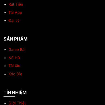
Rút Tiền
Tải App
Đại Lý
SẢN PHẨM
Game Bài
Nổ Hũ
Tài Xỉu
Xóc Đĩa
TÍN NHIỆM
Giới Thiệu