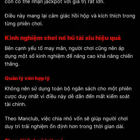
còn có thể nhận jackpot với giá trị rất lớn.
Điều này mang lại cảm giác hồi hộp và kích thích trong
từng phiên chơi.
Kinh nghiệm chơi nổ hũ tài xỉu hiệu quả
Bên cạnh yếu tố may mắn, người chơi cũng nên áp
dụng một số kinh nghiệm để nâng cao khả năng chiến
thắng.
Quản lý vốn hợp lý
Không nên sử dụng toàn bộ ngân sách cho một phiên
cược duy nhất vì điều này dễ dẫn đến mất kiểm soát
tài chính.
Theo Manclub, việc chia nhỏ vốn sẽ giúp người chơi
duy trì trải nghiệm ổn định hơn trong thời gian dài.